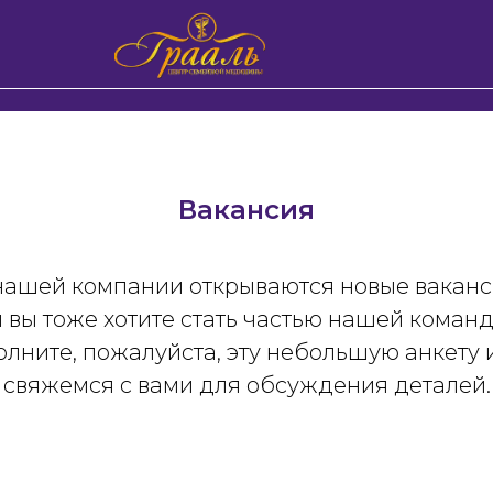
Вакансия
нашей компании открываются новые ваканс
 вы тоже хотите стать частью нашей команд
олните, пожалуйста, эту небольшую анкету 
свяжемся с вами для обсуждения деталей.