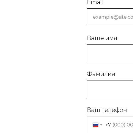
Email
Ваше имя
Фамилия
Ваш телефон
+7