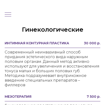
Гинекологические
ИНТИМНАЯ КОНТУРНАЯ ПЛАСТИКА
30 000 р.
Современный неинвазивный способ
придания эстетического вида наружным
половым органам. Данный метод активно
используют для увеличения и восстановления
тонуса малых и больших половых губ.
Методика подразумевает внутрикожное
введение специальных препаратов –
филлеров
МЕЗОТЕРАПИЯ
7 500 р.