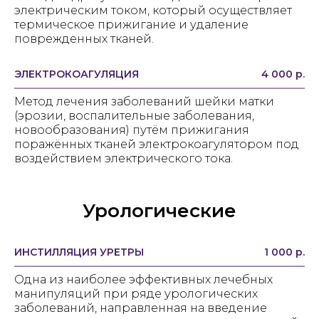
электрическим током, который осуществляет
термическое прижигание и удаление
поврежденных тканей.
ЭЛЕКТРОКОАГУЛЯЦИЯ
4 000 р.
Метод лечения заболеваний шейки матки
(эрозии, воспалительные заболевания,
новообразования) путём прижигания
поражённых тканей электрокоагулятором под
воздействием электрического тока.
Урологические
ИНСТИЛЛЯЦИЯ УРЕТРЫ
1 000 р.
Одна из наиболее эффективных лечебных
манипуляций при ряде урологических
заболеваний, направленная на введение