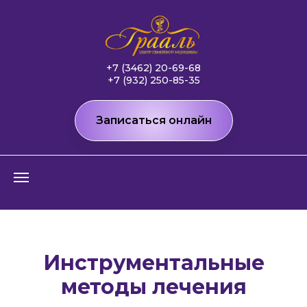
+7 (3462) 20-69-68
+7 (932) 250-85-35
Записаться онлайн
Инструментальные
методы лечения