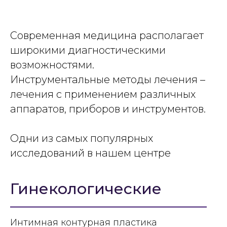
Современная медицина располагает
широкими диагностическими
возможностями.
Инструментальные методы лечения –
лечения с применением различных
аппаратов, приборов и инструментов.
Одни из самых популярных
исследований в нашем центре
Гинекологические
Интимная контурная пластика