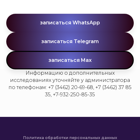
записаться WhatsApp
записаться Telegram
записаться Max
Информацию о дополнительных
исследованиях уточняйте у администратора
по телефонам: +7 (3462) 20-69-68, +7 (3462) 37 85
35, +7-932-250-85-35
Политика обработки персональных данных