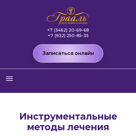
+7 (3462) 20-69-68
+7 (932) 250-85-35
Записаться онлайн
Инструментальные
методы лечения